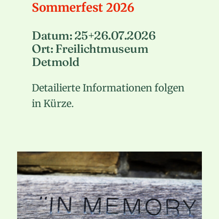
Sommerfest 2026
Datum: 25+26.07.2026
Ort: Freilichtmuseum
Detmold
Detailierte Informationen folgen
in Kürze.