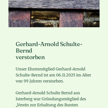
Gerhard-Arnold Schulte-
Bernd
verstorben
Unser Ehrenmitglied Gerhard-Arnold
Schulte-Bernd ist am 06.11.2025 im Alter
von 99 Jahren verstorben.
Gerhard-Arnold Schulte Bernd aus
Isterberg war Gründungsmitglied des
„Verein zur Erhaltung des Bunten