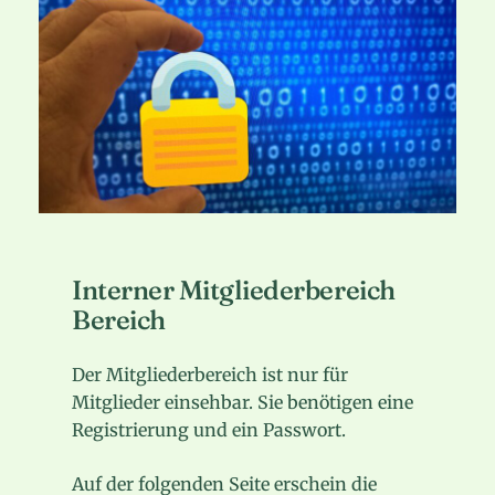
Interner Mitgliederbereich
Bereich
Der Mitgliederbereich ist nur für
Mitglieder einsehbar. Sie benötigen eine
Registrierung und ein Passwort.
Auf der folgenden Seite erschein die