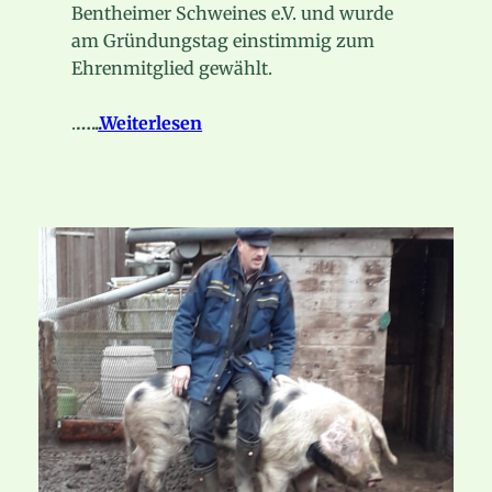
Bentheimer Schweines e.V. und wurde
am Gründungstag einstimmig zum
Ehrenmitglied gewählt.
.
…..
.Weiterlesen