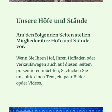
Unsere Höfe und Stände
Auf den folgenden Seiten stellen
Mitglieder ihre Höfe und Stände
vor.
Wenn Sie Ihren Hof, Ihren Hofladen oder
Verkaufswagen auch auf diesen Seitem
präsentieren möchten, Scvhicken Sie
uns bitte einen Text, ein paar Bilder
opder Videos.