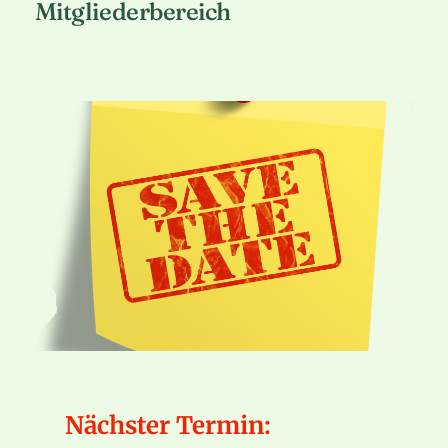
Mitgliederbereich
Nächster Termin: